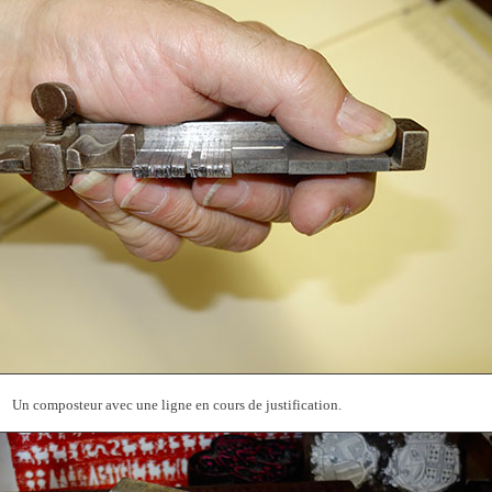
Un composteur avec une ligne en cours de justification.