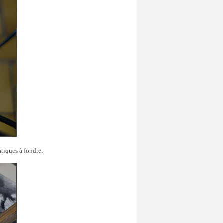
atiques à fondre.