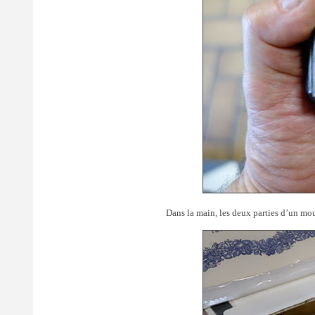
Dans la main, les deux parties d’un mou